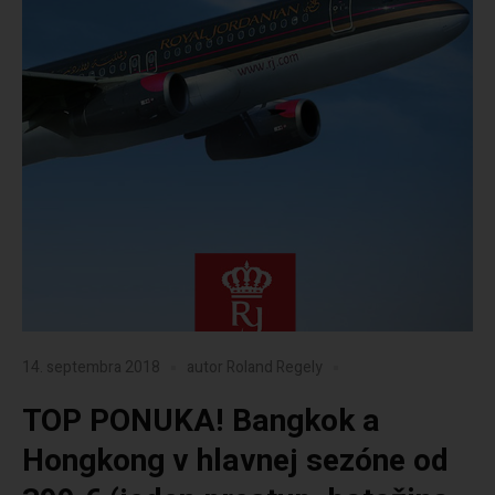
14. septembra 2018
autor
Roland Regely
TOP PONUKA! Bangkok a
Hongkong v hlavnej sezóne od