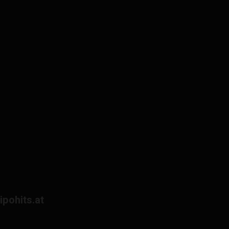
lipohits.at