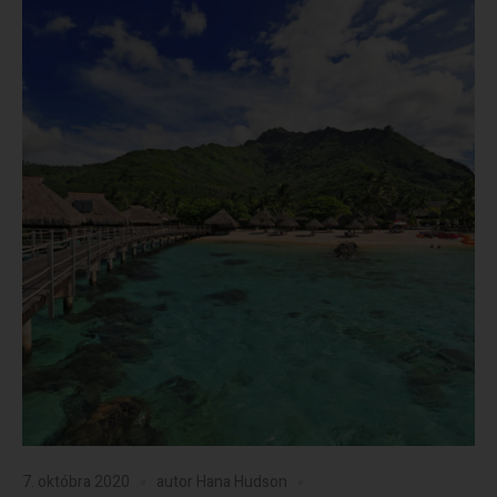
7. októbra 2020
autor
Hana Hudson