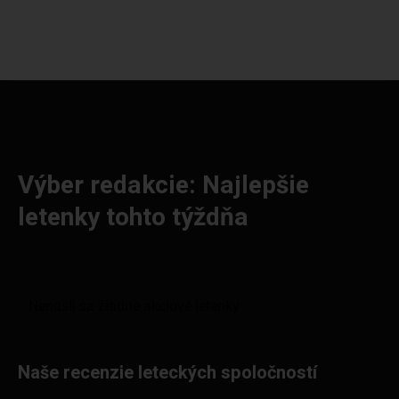
Výber redakcie: Najlepšie
letenky tohto týždňa
Naše recenzie leteckých spoločností