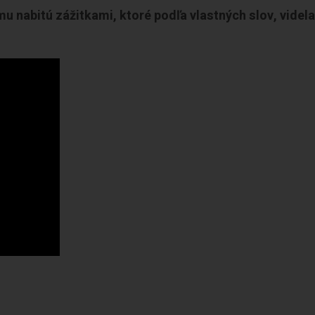
mu nabitú zážitkami, ktoré podľa vlastných slov, videl