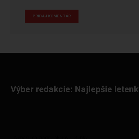
Výber redakcie: Najlepšie letenk