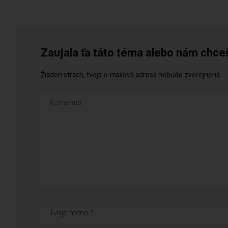
Zaujala ťa táto téma alebo nám chce
Žiaden strach, tvoja e-mailová adresa nebude zverejnená.