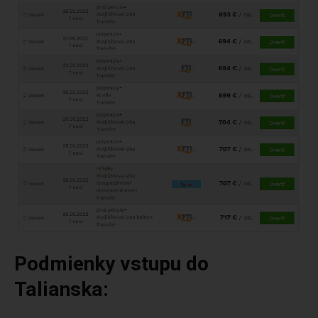
Podmienky vstupu do
Talianska: