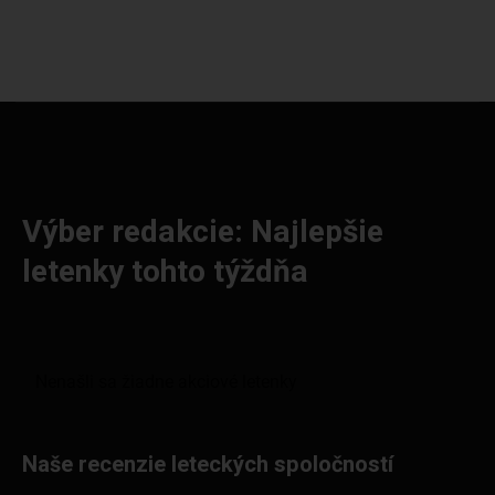
Výber redakcie: Najlepšie
letenky tohto týždňa
Naše recenzie leteckých spoločností