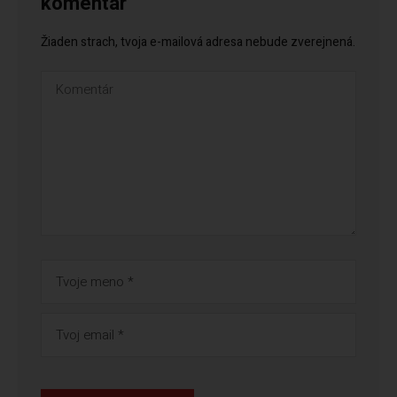
komentár
Žiaden strach, tvoja e-mailová adresa nebude zverejnená.