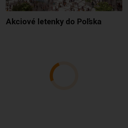
Akciové letenky do Poľska