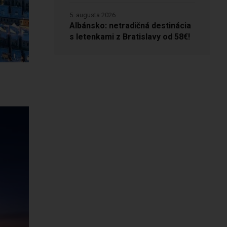
5. augusta 2026
Albánsko: netradičná destinácia
s letenkami z Bratislavy od 58€!