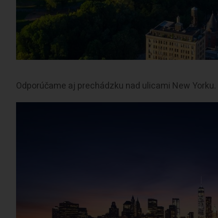
Odporúčame aj prechádzku nad ulicami New Yorku. 