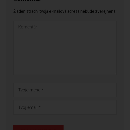
Žiaden strach, tvoja e-mailová adresa nebude zverejnená.