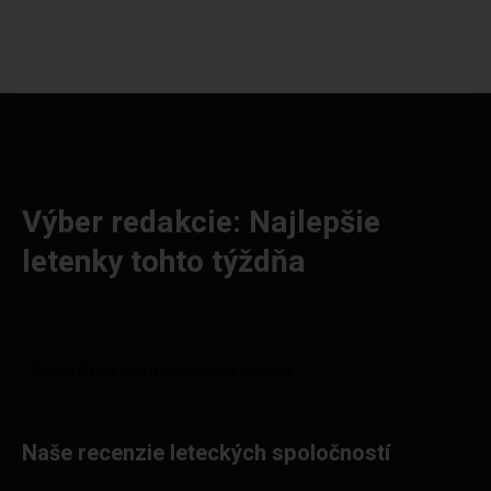
Výber redakcie: Najlepšie
letenky tohto týždňa
Naše recenzie leteckých spoločností