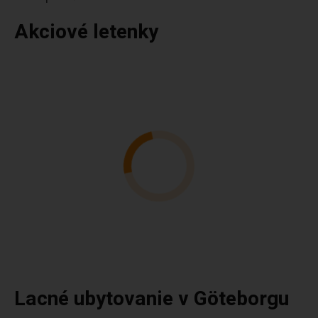
Akciové letenky
Lacné ubytovanie v Göteborgu