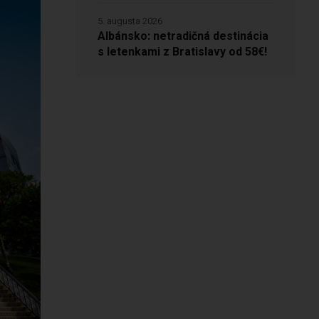
5. augusta 2026
Albánsko: netradičná destinácia
s letenkami z Bratislavy od 58€!