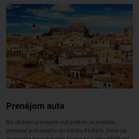
Prenájom auta
Na stránke prenajom-aut.pelikan.sk môžete
prenajať auto priamo pri letisku Kerkyra. Cena za