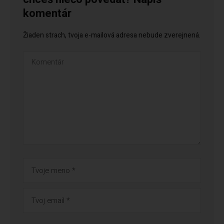
komentár
Žiaden strach, tvoja e-mailová adresa nebude zverejnená.