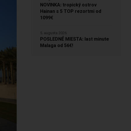
NOVINKA: tropický ostrov
Hainan s 5 TOP rezortmi od
1099€
5. augusta 2026
POSLEDNÉ MIESTA: last minute
Malaga od 56€!