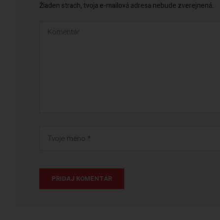
Žiaden strach, tvoja e-mailová adresa nebude zverejnená.