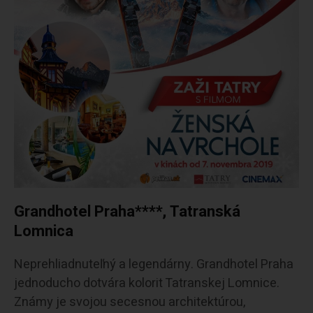
Grandhotel Praha****, Tatranská
Lomnica
Neprehliadnuteľný a legendárny. Grandhotel Praha
jednoducho dotvára kolorit Tatranskej Lomnice.
Známy je svojou secesnou architektúrou,