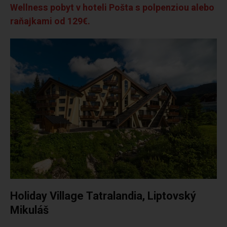
Wellness pobyt v hoteli Pošta s polpenziou alebo
raňajkami od 129€.
Holiday Village Tatralandia, Liptovský
Mikuláš