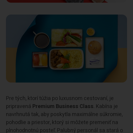
Pre tých, ktorí túžia po luxusnom cestovaní, je
pripravená
Premium Business Class
. Kabína je
navrhnutá tak, aby poskytla maximálne súkromie,
pohodlie a priestor, ktorý si môžete premeniť na
plnohodnotnú posteľ. Palubný personál sa stará o