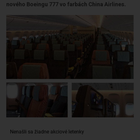
nového Boeingu 777 vo farbách China Airlines.