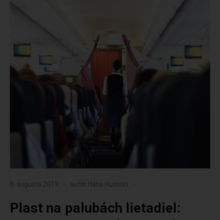
8. augusta 2019
autor
Hana Hudson
Plast na palubách lietadiel: