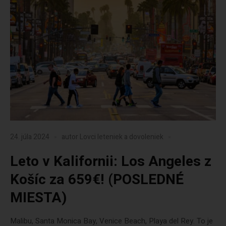
24. júla 2024
autor
Lovci leteniek a dovoleniek
Leto v Kalifornii: Los Angeles z
Košíc za 659€! (POSLEDNÉ
MIESTA)
Malibu, Santa Monica Bay, Venice Beach, Playa del Rey. To je