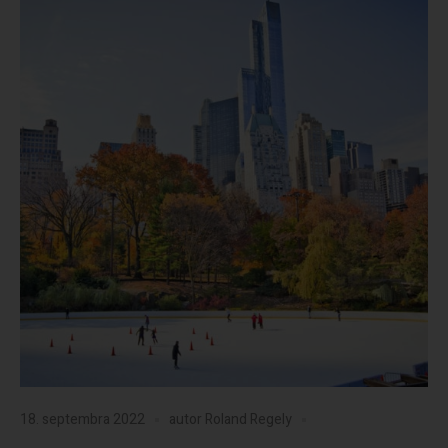
18. septembra 2022
autor
Roland Regely