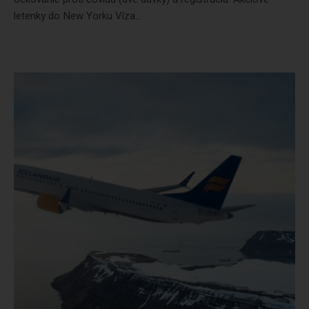
letenky do New Yorku Víza...