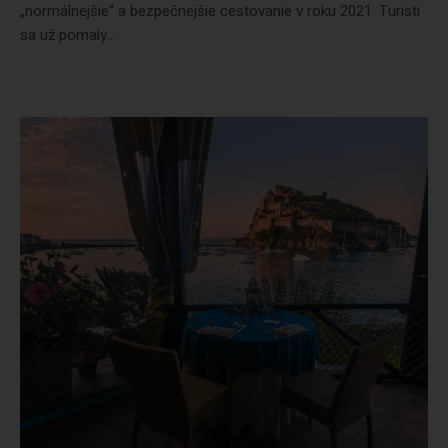
„normálnejšie“ a bezpečnejšie cestovanie v roku 2021. Turisti
sa už pomaly...