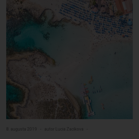
8. augusta 2019
autor
Lucia Zacikova