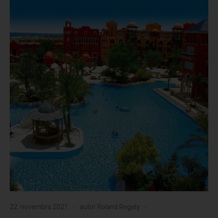
22. novembra 2021
autor
Roland Regely