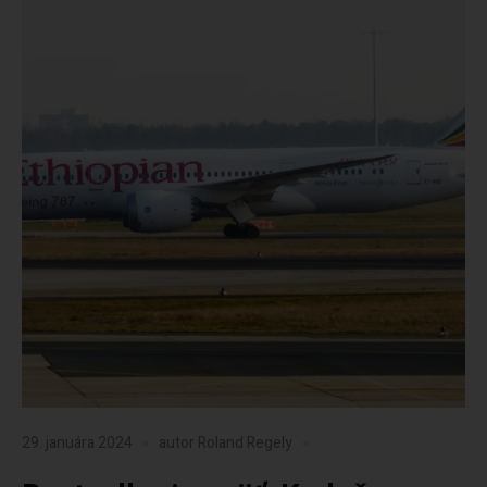
29. januára 2024
autor
Roland Regely