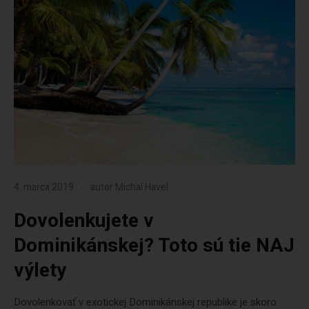
4. marca 2019
autor
Michal Havel
Dovolenkujete v
Dominikánskej? Toto sú tie NAJ
výlety
Dovolenkovať v exotickej Dominikánskej republike je skoro