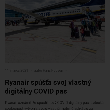
11. marca 2021
autor
Hana Hudson
Ryanair spúšťa svoj vlastný
digitálny COVID pas
Ryanair oznámil, že spustil nový COVID digitálny pas. Letecká
spoločnosť vytvorila svoju vlastnú mobilnú aplikáciu za