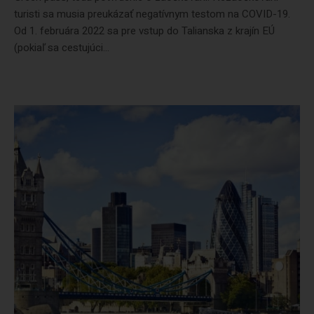
turisti sa musia preukázať negatívnym testom na COVID-19.
Od 1. februára 2022 sa pre vstup do Talianska z krajín EÚ
(pokiaľ sa cestujúci...