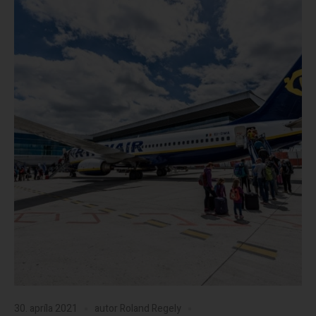
30. apríla 2021
autor
Roland Regely