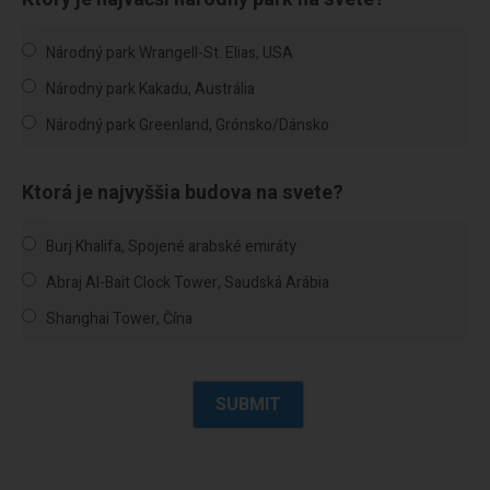
Národný park Wrangell-St. Elias, USA
Národný park Kakadu, Austrália
Národný park Greenland, Grónsko/Dánsko
Ktorá je najvyššia budova na svete?
Burj Khalifa, Spojené arabské emiráty
Abraj Al-Bait Clock Tower, Saudská Arábia
Shanghai Tower, Čína