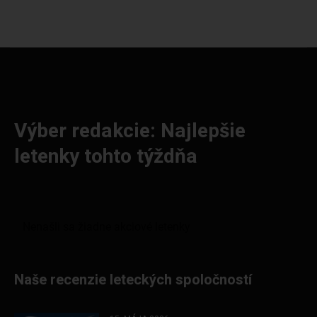
Výber redakcie: Najlepšie
letenky tohto týždňa
Naše recenzie leteckých spoločností