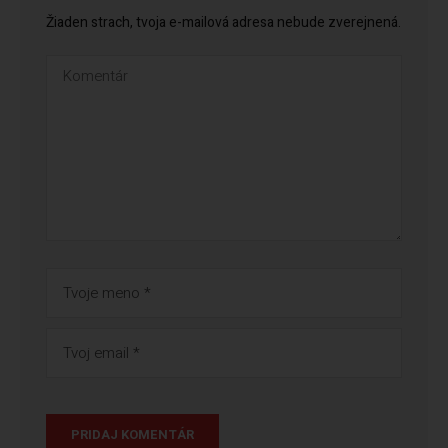
Žiaden strach, tvoja e-mailová adresa nebude zverejnená.