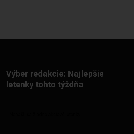
Výber redakcie: Najlepšie
letenky tohto týždňa