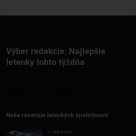
Výber redakcie: Najlepšie
letenky tohto týždňa
Naše recenzie leteckých spoločností
15. MÁJA 2026