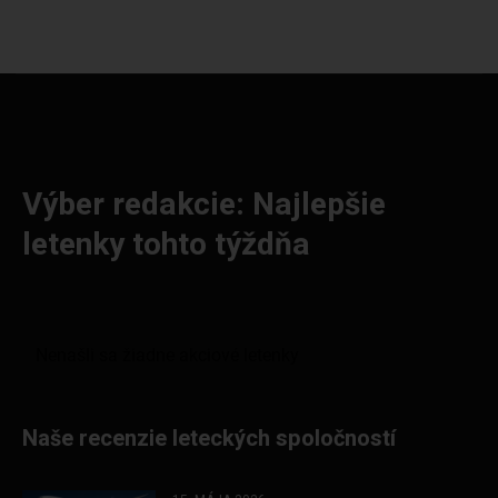
Výber redakcie: Najlepšie
letenky tohto týždňa
Naše recenzie leteckých spoločností