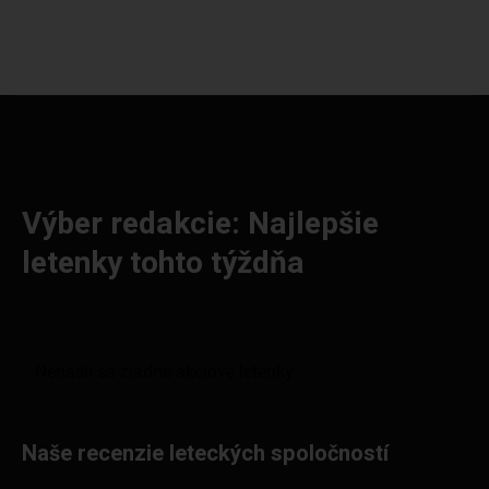
Výber redakcie: Najlepšie
letenky tohto týždňa
Naše recenzie leteckých spoločností