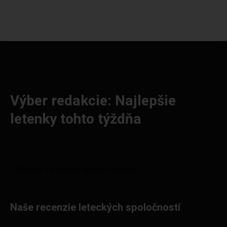
Výber redakcie: Najlepšie
letenky tohto týždňa
Naše recenzie leteckých spoločností