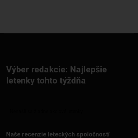
Výber redakcie: Najlepšie
letenky tohto týždňa
Naše recenzie leteckých spoločností