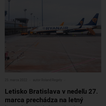
25. marca 2022
autor
Roland Regely
Letisko Bratislava v nedeľu 27.
marca prechádza na letný