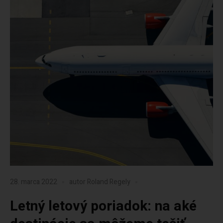
28. marca 2022
autor
Roland Regely
Letný letový poriadok: na aké