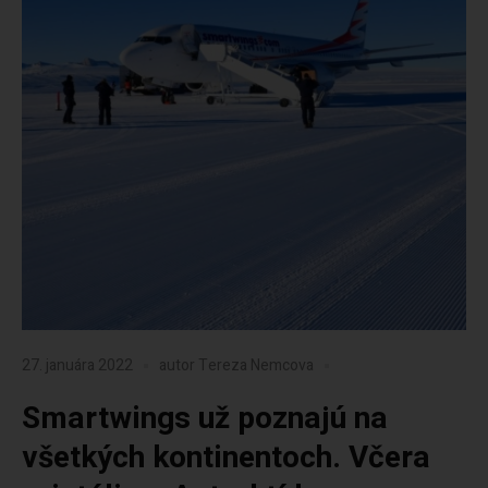
27. januára 2022
autor
Tereza Nemcova
Smartwings už poznajú na
všetkých kontinentoch. Včera