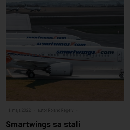
11. mája 2022
autor
Roland Regely
Smartwings sa stali