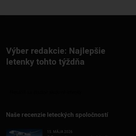
Výber redakcie: Najlepšie
letenky tohto týždňa
Naše recenzie leteckých spoločností
15. MÁJA 2026