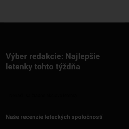
Výber redakcie: Najlepšie
letenky tohto týždňa
Naše recenzie leteckých spoločností