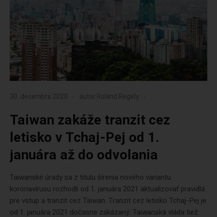
30. decembra 2020
autor
Roland Regely
Taiwan zakáže tranzit cez
letisko v Tchaj-Pej od 1.
januára až do odvolania
Taiwanské úrady sa z titulu šírenia nového variantu
koronavírusu rozhodli od 1. januára 2021 aktualizovať pravidlá
pre vstup a tranzit cez Taiwan. Tranzit cez letisko Tchaj-Pej je
od 1. januára 2021 dočasne zakázaný. Taiwanská vláda tiež