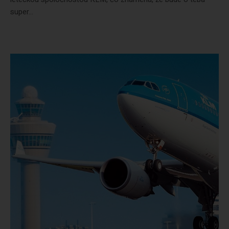
super...