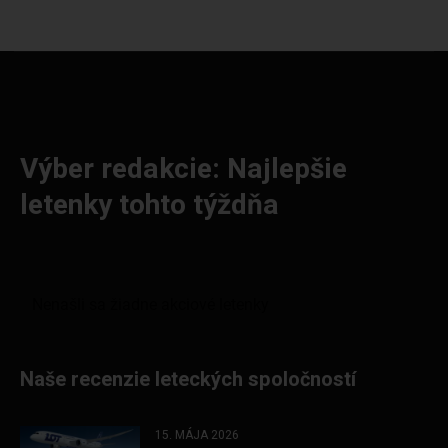
Výber redakcie: Najlepšie
letenky tohto týždňa
Naše recenzie leteckých spoločností
15. MÁJA 2026