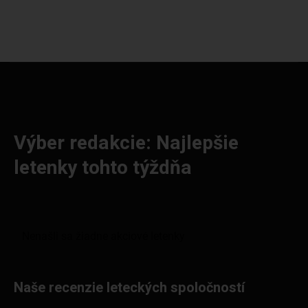
Výber redakcie: Najlepšie
letenky tohto týždňa
Naše recenzie leteckých spoločností