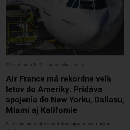
21. septembra 2022
autor
Roland Regely
Air France má rekordne veľa
letov do Ameriky. Pridáva
spojenia do New Yorku, Dallasu,
Miami aj Kalifornie
Air France bude túto zimu treťou najväčšou európskou