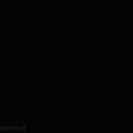
lipohits.at